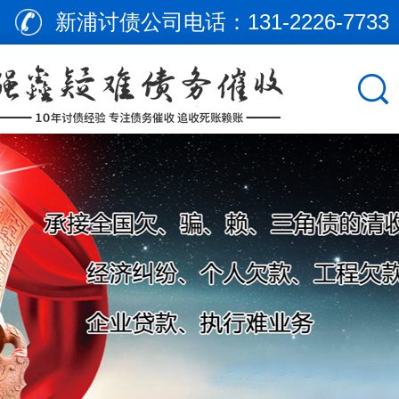
新浦讨债公司电话：
131-2226-7733