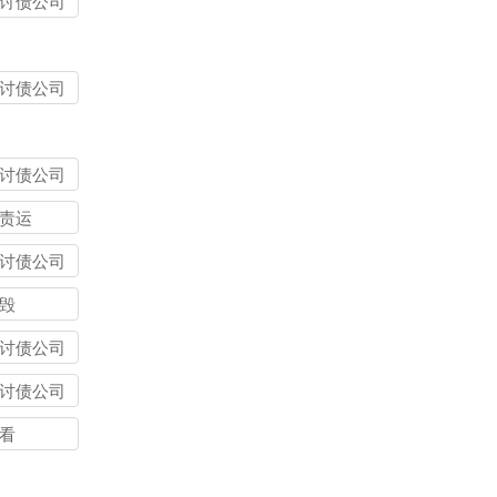
讨债公司
讨债公司
讨债公司
责运
讨债公司
毁
讨债公司
讨债公司
看