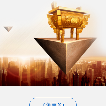
了解更多+