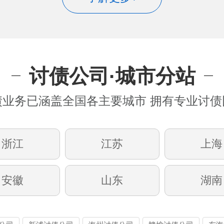
讨债公司·城市分站
债业务已涵盖全国各主要城市 拥有专业讨债
浙江
江苏
上海
安徽
山东
湖南