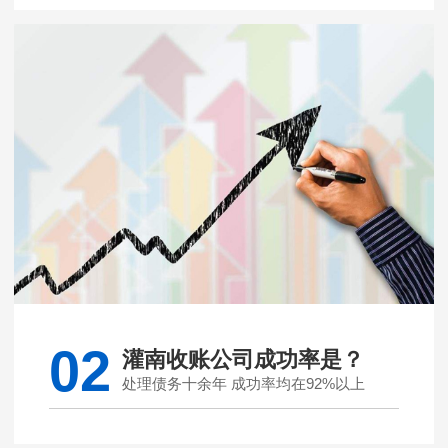
02
灌南收账公司成功率是？
处理债务十余年 成功率均在92%以上