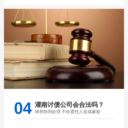
04
灌南讨债公司会合法吗？
律师协同处理 不给委托人造成麻烦