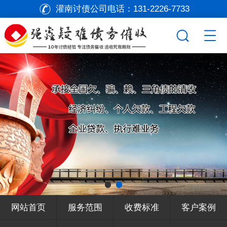
灌南讨债公司电话：
131-2226-7733
网站首页
服务范围
收费标准
客户案例