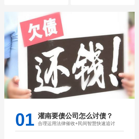
01
灌南要债公司怎么讨债？
合理运用法律催收+民间智慧快速追讨