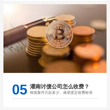
05
灌南讨债公司怎么收费？
根据案件欠款多少、难易度定收费标准