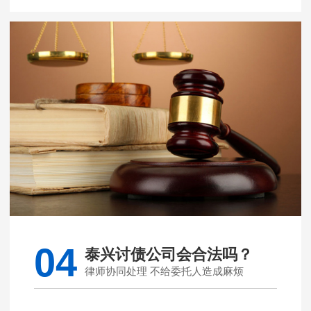
04
泰兴讨债公司会合法吗？
律师协同处理 不给委托人造成麻烦