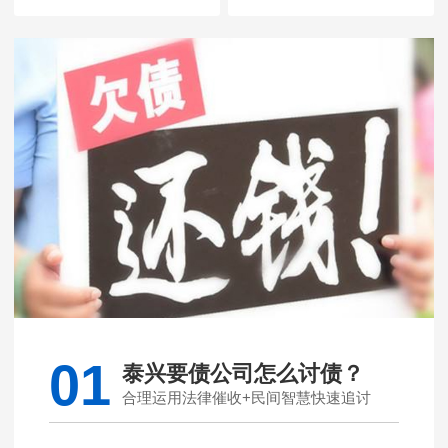
01
泰兴要债公司怎么讨债？
合理运用法律催收+民间智慧快速追讨