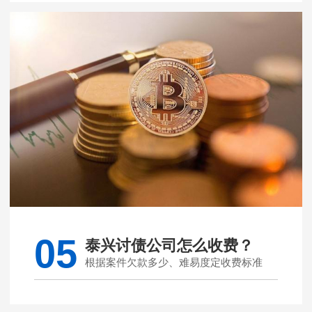
05
泰兴讨债公司怎么收费？
根据案件欠款多少、难易度定收费标准