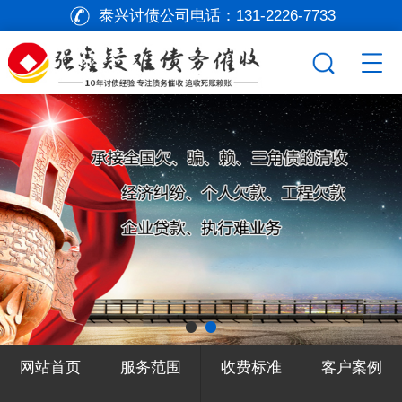
泰兴讨债公司电话：
131-2226-7733
网站首页
服务范围
收费标准
客户案例