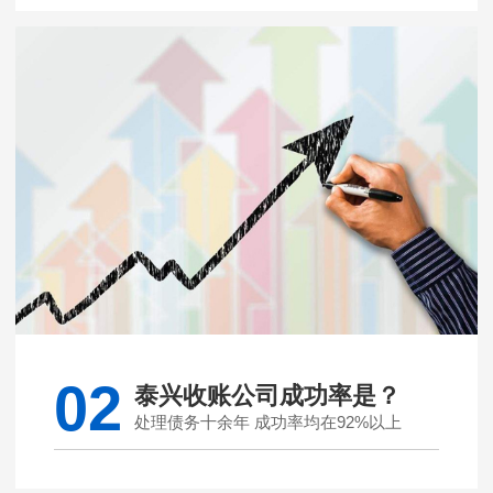
02
泰兴收账公司成功率是？
处理债务十余年 成功率均在92%以上