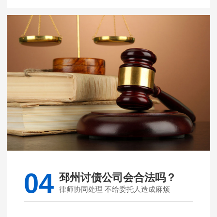
04
邳州讨债公司会合法吗？
律师协同处理 不给委托人造成麻烦