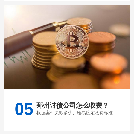
05
邳州讨债公司怎么收费？
根据案件欠款多少、难易度定收费标准