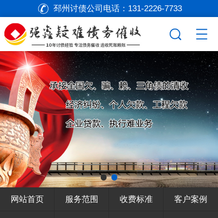
邳州讨债公司电话：
131-2226-7733
网站首页
服务范围
收费标准
客户案例