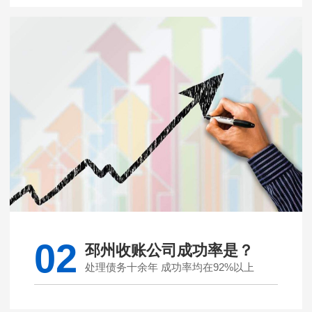
02
邳州收账公司成功率是？
处理债务十余年 成功率均在92%以上