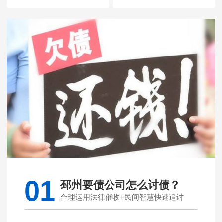
01
邳州要债公司怎么讨债？
合理运用法律催收+民间智慧快速追讨