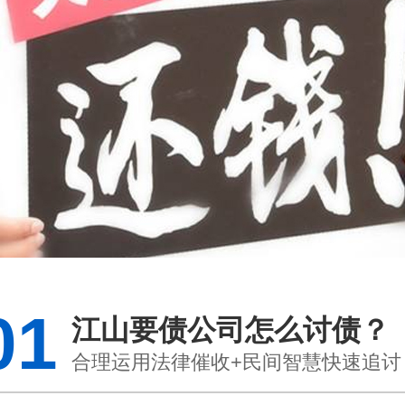
01
江山要债公司怎么讨债？
合理运用法律催收+民间智慧快速追讨