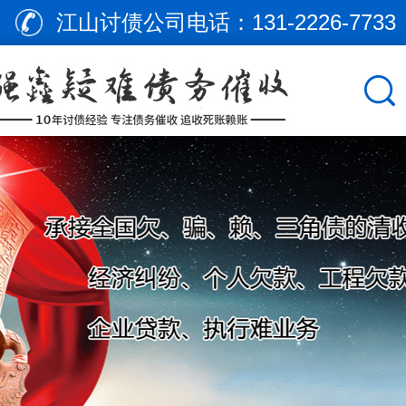
江山讨债公司电话：
131-2226-7733