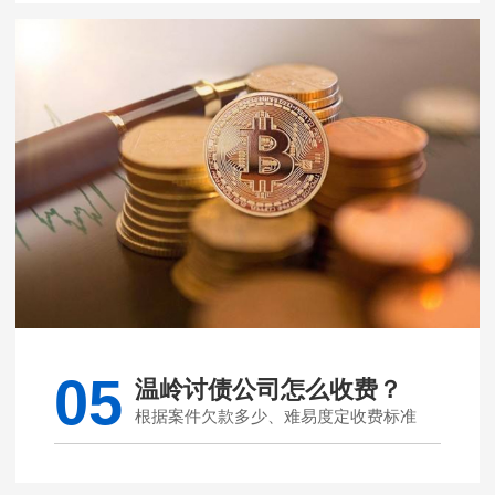
05
温岭讨债公司怎么收费？
根据案件欠款多少、难易度定收费标准