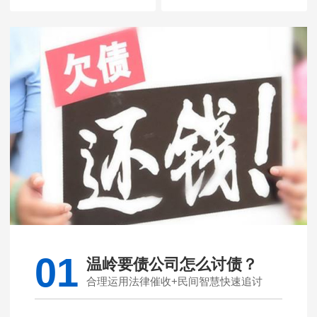
01
温岭要债公司怎么讨债？
合理运用法律催收+民间智慧快速追讨