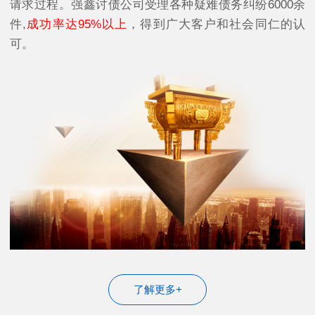
请求过程。强鑫讨债公司受理各种疑难债务纠纷6000余
件,
成功率达95%以上
，得到广大客户和社会同仁的认
可。
了解更多+