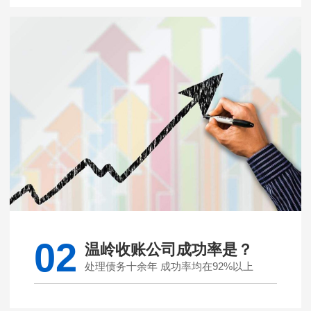
02
温岭收账公司成功率是？
处理债务十余年 成功率均在92%以上