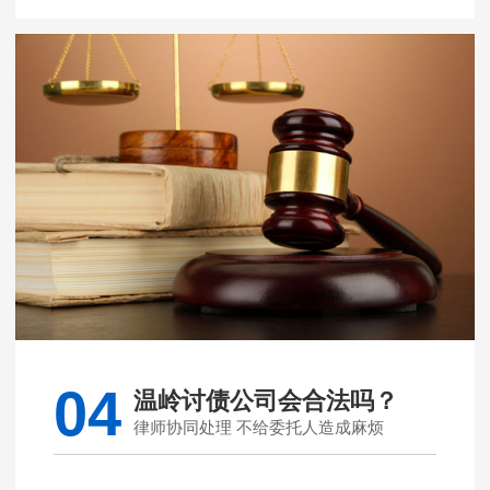
04
温岭讨债公司会合法吗？
律师协同处理 不给委托人造成麻烦