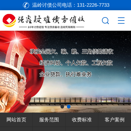
温岭讨债公司电话：
131-2226-7733
网站首页
服务范围
收费标准
客户案例