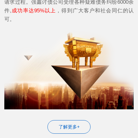
请求过程。强鑫讨债公司受理各种疑难债务纠纷6000余
件,
成功率达95%以上
，得到广大客户和社会同仁的认
可。
了解更多+