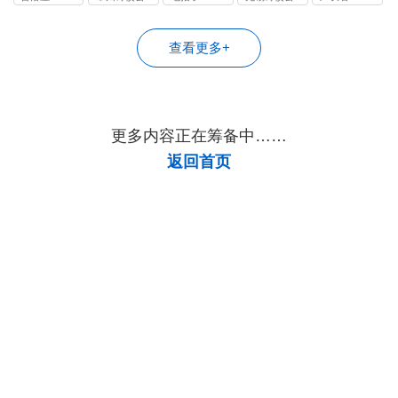
司
司
查看更多+
更多内容正在筹备中……
返回首页