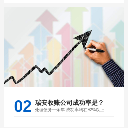
02
瑞安收账公司成功率是？
处理债务十余年 成功率均在92%以上