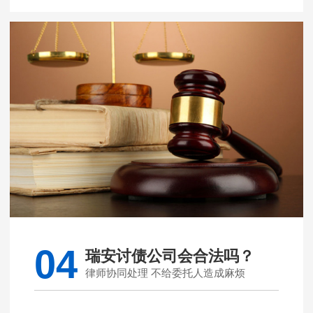
04
瑞安讨债公司会合法吗？
律师协同处理 不给委托人造成麻烦