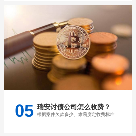
05
瑞安讨债公司怎么收费？
根据案件欠款多少、难易度定收费标准