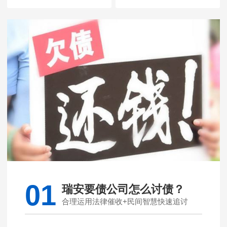
01
瑞安要债公司怎么讨债？
合理运用法律催收+民间智慧快速追讨