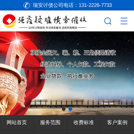
瑞安讨债公司电话：
131-2226-7733
网站首页
服务范围
收费标准
客户案例