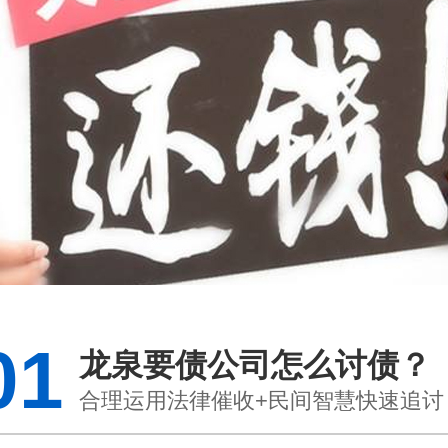
01
龙泉要债公司怎么讨债？
合理运用法律催收+民间智慧快速追讨