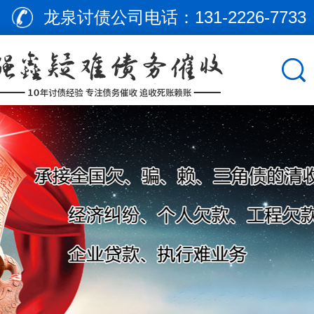
龙泉讨债公司电话：
131-2226-7733