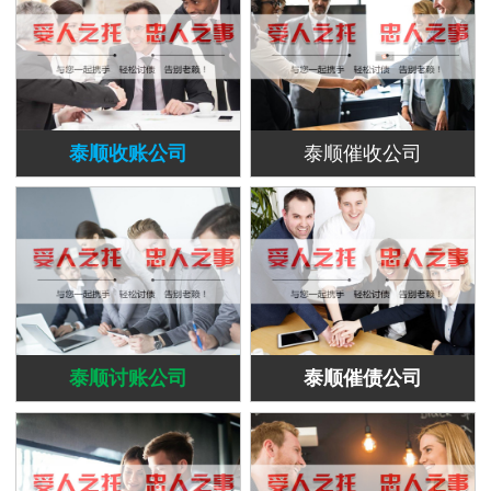
泰顺收账公司
泰顺催收公司
泰顺讨账公司
泰顺催债公司