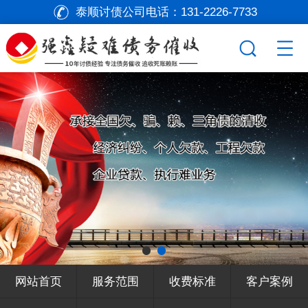
泰顺讨债公司电话：
131-2226-7733
网站首页
服务范围
收费标准
客户案例