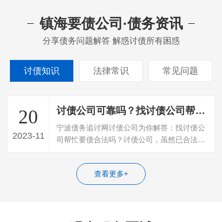
镇海要债公司·债务资讯
分享债务问题解答 解惑讨债所有困惑
讨债知识
法律常识
常见问题
讨债公司可靠吗？找讨债公司帮忙要债合法吗？
20
宁波债务追讨网讨债公司为你解答：找讨债公
2023-11
司帮忙要债合法吗？讨债公司，虽然已合法的
组织形式及合法注册的公司存在，若存在…
查看更多+