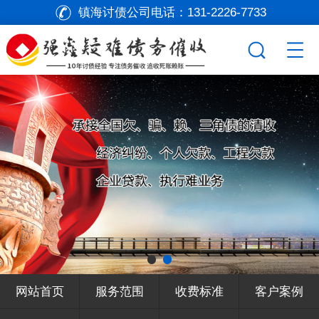
镇海讨债公司电话：
131-2226-7733
网站首页
服务范围
收费标准
客户案例