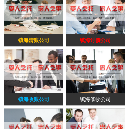
镇海清账公司
镇海讨债公司
镇海收账公司
镇海催收公司