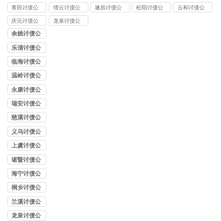
司
青田讨债公
缙云讨债公
遂昌讨债公
松阳讨债公
云和讨债公
司
司
司
司
司
庆元讨债公
龙泉讨债公
司
司
余姚讨债公
司
乐清讨债公
司
临海讨债公
司
温岭讨债公
司
永康讨债公
司
瑞安讨债公
司
慈溪讨债公
司
义乌讨债公
司
上虞讨债公
司
诸暨讨债公
司
海宁讨债公
司
桐乡讨债公
司
兰溪讨债公
司
龙泉讨债公