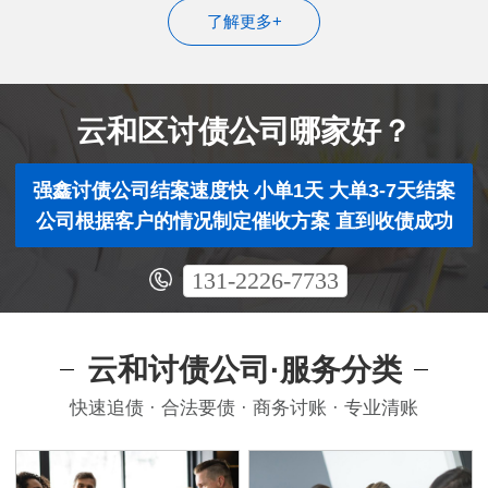
了解更多+
云和区讨债公司哪家好？
强鑫讨债公司结案速度快 小单1天 大单3-7天结案
公司根据客户的情况制定催收方案 直到收债成功
131-2226-7733
云和讨债公司·服务分类
快速追债 · 合法要债 · 商务讨账 · 专业清账