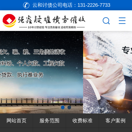
云和讨债公司电话：
131-2226-7733
网站首页
服务范围
收费标准
客户案例