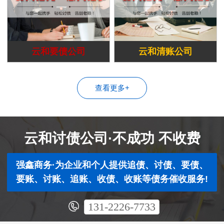
云和要债公司
云和清账公司
查看更多+
云和讨债公司·不成功 不收费
强鑫商务·为企业和个人提供追债、讨债、要债、
要账、讨账、追账、收债、收账等债务催收服务!
131-2226-7733