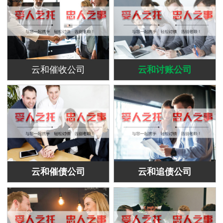
云和催收公司
云和讨账公司
云和催债公司
云和追债公司