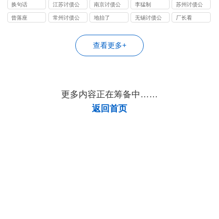
司
司
司
换句话
江苏讨债公
南京讨债公
李猛制
苏州讨债公
司
司
司
曾落座
常州讨债公
地抬了
无锡讨债公
厂长看
司
司
查看更多+
更多内容正在筹备中……
返回首页