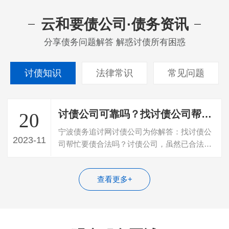
云和要债公司·债务资讯
分享债务问题解答 解惑讨债所有困惑
讨债知识
法律常识
常见问题
讨债公司可靠吗？找讨债公司帮忙要债合法吗？
20
宁波债务追讨网讨债公司为你解答：找讨债公
2023-11
司帮忙要债合法吗？讨债公司，虽然已合法的
组织形式及合法注册的公司存在，若存在…
查看更多+