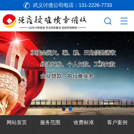
武义讨债公司电话：
131-2226-7733
网站首页
服务范围
收费标准
客户案例