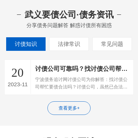
武义要债公司·债务资讯
分享债务问题解答 解惑讨债所有困惑
讨债知识
法律常识
常见问题
讨债公司可靠吗？找讨债公司帮忙要债合法吗？
20
宁波债务追讨网讨债公司为你解答：找讨债公
2023-11
司帮忙要债合法吗？讨债公司，虽然已合法的
组织形式及合法注册的公司存在，若存在…
查看更多+